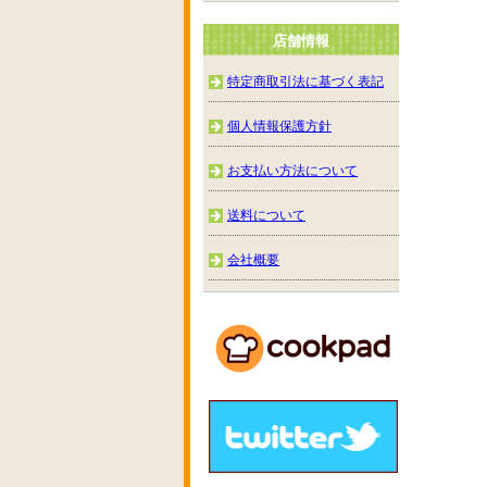
店舗情報
特定商取引法に基づく表記
個人情報保護方針
お支払い方法について
送料について
会社概要