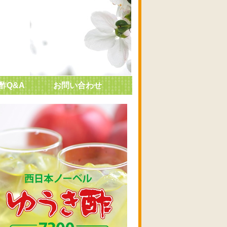
酢Q&A
お問い合わせ